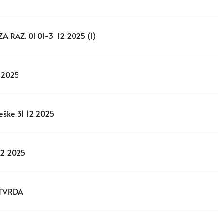
ZA RAZ. 01 01-31 12 2025 (1)
2 2025
ješke 31 12 2025
 12 2025
POTVRDA