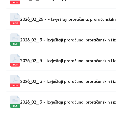
2026_02_26 - - Izvještaji proračuna, proračunskih i
2026_02_13 - Izvještaji proračuna, proračunskih i i
2026_02_13 - Izvještaji proračuna, proračunskih i i
2026_02_13 - Izvještaji proračuna, proračunskih i i
2026_02_13 - Izvještaji proračuna, proračunskih i 