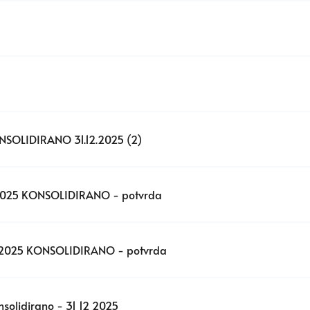
KONSOLIDIRANO 31.12.2025 (2)
-122025 KONSOLIDIRANO - potvrda
-12-2025 KONSOLIDIRANO - potvrda
nsolidirano - 31 12 2025