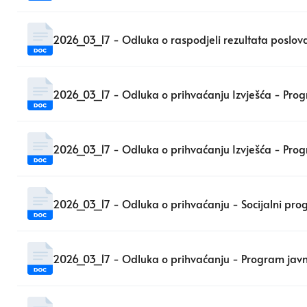
2026_03_17 - Odluka o raspodjeli rezultata poslov
2026_03_17 - Odluka o prihvaćanju Izvješća - Pro
2026_03_17 - Odluka o prihvaćanju Izvješća - Pro
2026_03_17 - Odluka o prihvaćanju - Socijalni pr
2026_03_17 - Odluka o prihvaćanju - Program javn