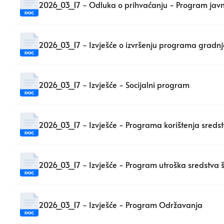
2026_03_17 - Odluka o prihvaćanju - Program javni
2026_03_17 - Izvješće o izvršenju programa gradnj
2026_03_17 - Izvješće - Socijalni program
2026_03_17 - Izvješće - Programa korištenja sred
2026_03_17 - Izvješće - Program utroška sredstva
2026_03_17 - Izvješće - Program Održavanja