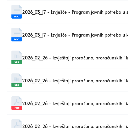
2026_03_17 - Izvješće - Program javnih potreba u 
2026_03_17 - Izvješće - Program javnih potreba u k
2026_02_26 - Izvještaji proračuna, proračunskih i
2026_02_26 - Izvještaji proračuna, proračunskih 
2026_02_26 - Izvještaji proračuna, proračunskih i
2026_02_26 - Izvještaji proračuna, proračunskih i 