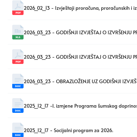
2026_02_13 - Izvještaji proračuna, proračunskih i 
2026_03_23 - GODIŠNJI IZVJEŠTAJ O IZVRŠENJU 
2026_03_23 - GODIŠNJI IZVJEŠTAJ O IZVRŠENJU 
2026_03_23 - OBRAZLOŽENJE UZ GODIŠNJI IZVJEŠ
2025_12_17 -I. izmjene Programa šumskog doprino
2025_12_17 - Socijalni program za 2026.