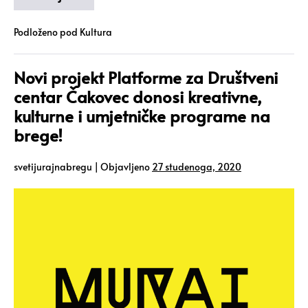
Podloženo pod
Kultura
Novi projekt Platforme za Društveni
centar Čakovec donosi kreativne,
kulturne i umjetničke programe na
brege!
svetijurajnabregu
|
Objavljeno
27 studenoga, 2020