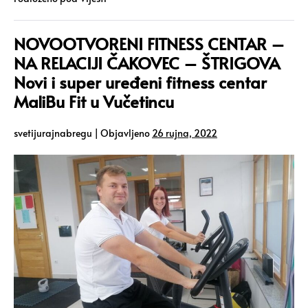
NOVOOTVORENI FITNESS CENTAR –
NA RELACIJI ČAKOVEC – ŠTRIGOVA
Novi i super uređeni fitness centar
MaliBu Fit u Vučetincu
svetijurajnabregu
|
Objavljeno
26 rujna, 2022