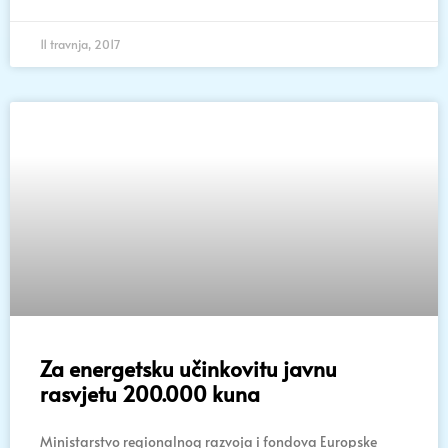
11 travnja, 2017
Za energetsku učinkovitu javnu
rasvjetu 200.000 kuna
Ministarstvo regionalnog razvoja i fondova Europske