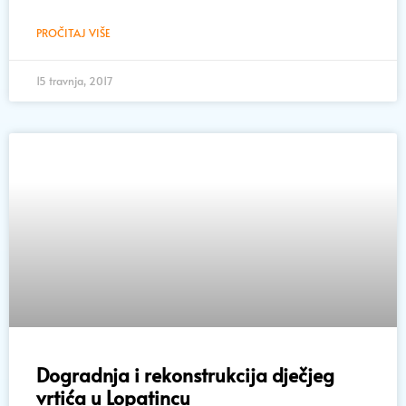
PROČITAJ VIŠE
15 travnja, 2017
Dogradnja i rekonstrukcija dječjeg
vrtića u Lopatincu