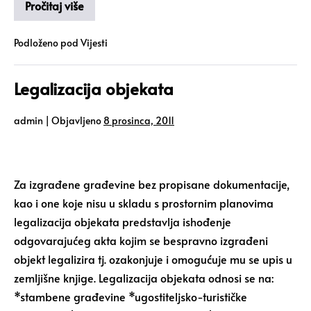
Pročitaj više
Podloženo pod
Vijesti
Legalizacija objekata
admin
|
Objavljeno
8 prosinca, 2011
Za izgrađene građevine bez propisane dokumentacije,
kao i one koje nisu u skladu s prostornim planovima
legalizacija objekata predstavlja ishođenje
odgovarajućeg akta kojim se bespravno izgrađeni
objekt legalizira tj. ozakonjuje i omogućuje mu se upis u
zemljišne knjige. Legalizacija objekata odnosi se na:
*stambene građevine *ugostiteljsko-turističke