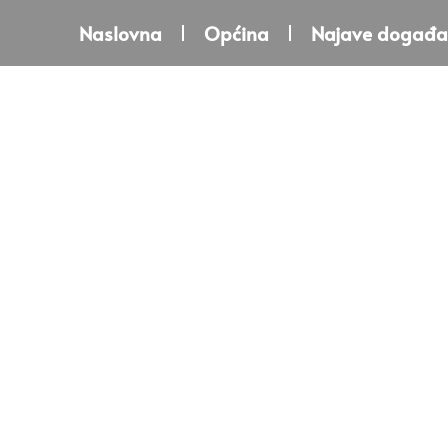
Naslovna
Općina
Najave događa