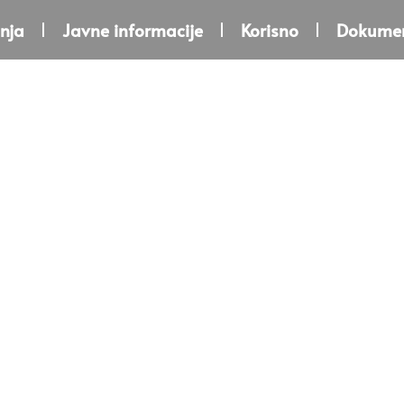
nja
Javne informacije
Korisno
Dokumen