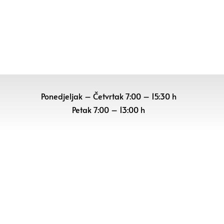
Ponedjeljak – Četvrtak 7:00 – 15:30 h
Petak
7:00 – 13:00 h