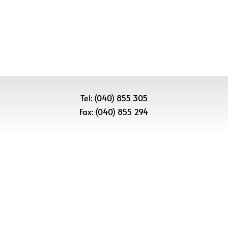
Tel: (040) 855 305
Fax: (040) 855 294