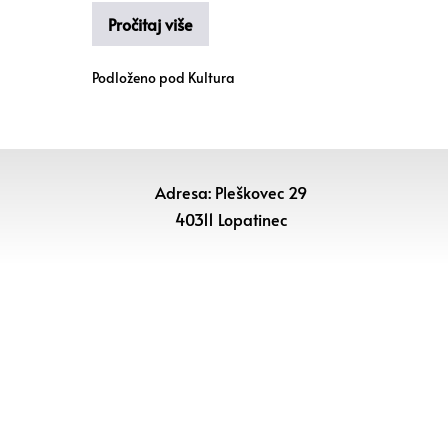
Pročitaj više
Podloženo pod
Kultura
Adresa: Pleškovec 29
40311 Lopatinec