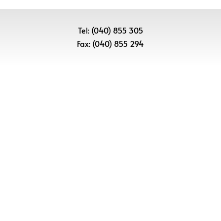
Tel: (040) 855 305
Fax: (040) 855 294