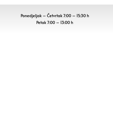
Ponedjeljak – Četvrtak 7:00 – 15:30 h
Petak
7:00 – 13:00 h