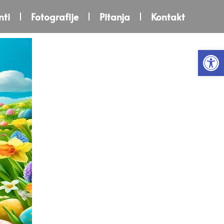
ti
Fotografije
Pitanja
Kontakt
Open