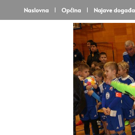
Naslovna
Općina
Najave događa