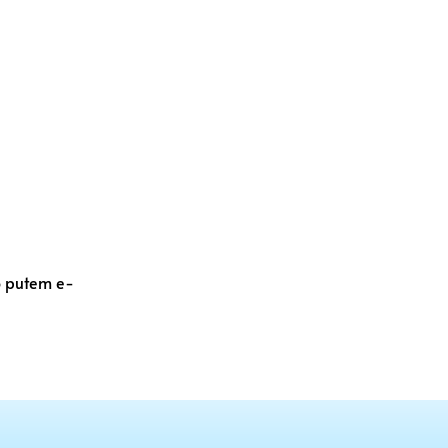
vo putem e-