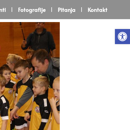
ti
Fotografije
Pitanja
Kontakt
Open