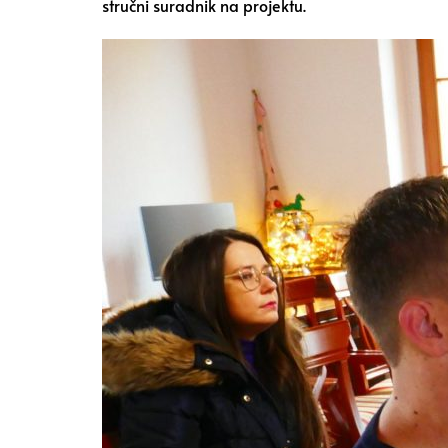
stručni suradnik na projektu.