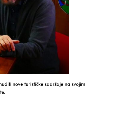
uditi nove turističke sadržaje na svojim
te.