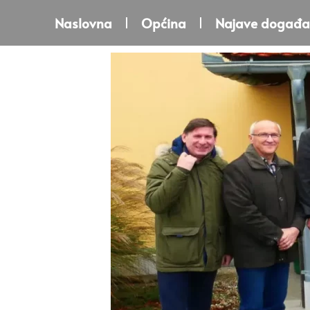
Naslovna
Općina
Najave događa