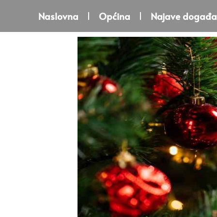
Naslovna
Općina
Najave događa