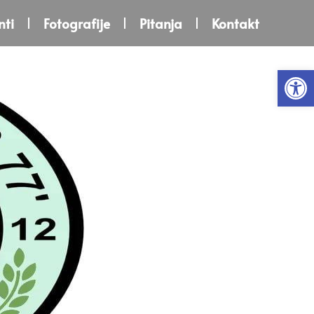
ti
Fotografije
Pitanja
Kontakt
Open