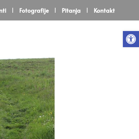
ti
Fotografije
Pitanja
Kontakt
Open