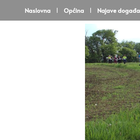
Naslovna
Općina
Najave događa