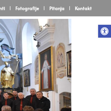
ti
Fotografije
Pitanja
Kontakt
Open