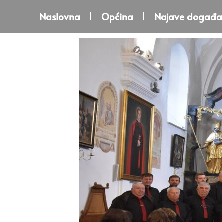
Naslovna
Općina
Najave događa