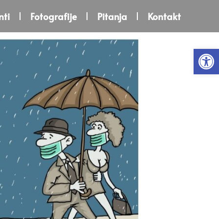
ti
Fotografije
Pitanja
Kontakt
Open