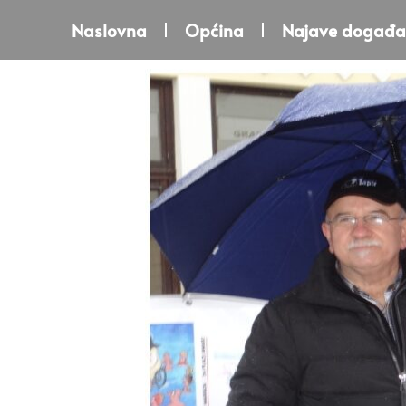
Naslovna
Općina
Najave događa