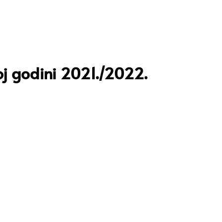
j godini 2021./2022.