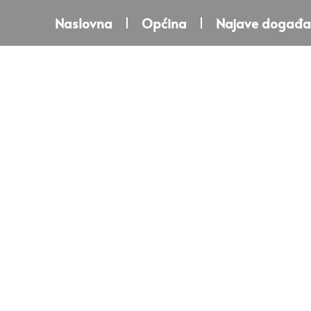
Naslovna
Općina
Najave događa