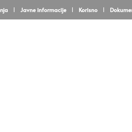
nja
Javne informacije
Korisno
Dokumen