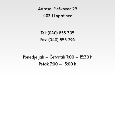
Adresa: Pleškovec 29
40311 Lopatinec
Tel: (040) 855 305
Fax: (040) 855 294
Ponedjeljak – Četvrtak 7:00 – 15:30 h
Petak
7:00 – 13:00 h