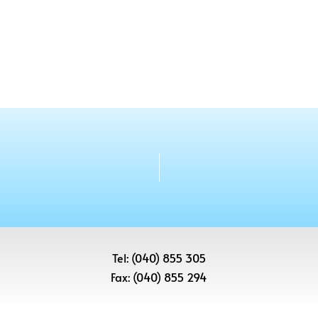
Tel: (040) 855 305
Fax: (040) 855 294