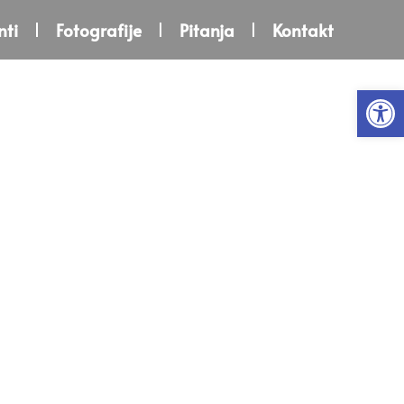
ti
Fotografije
Pitanja
Kontakt
Open