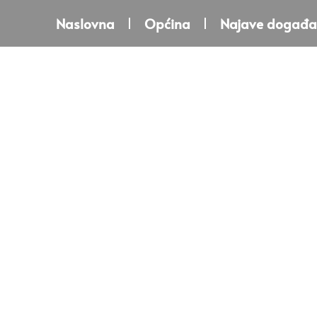
Naslovna
Općina
Najave događa