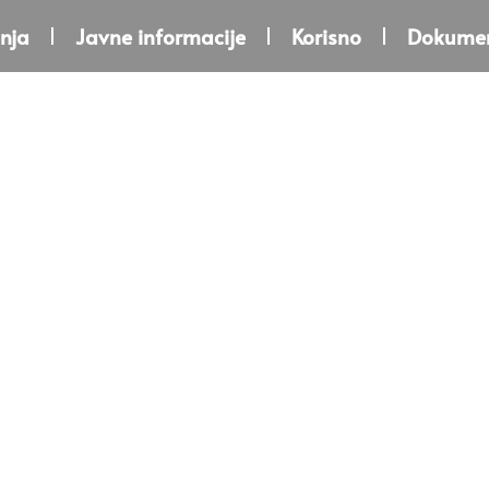
nja
Javne informacije
Korisno
Dokumen