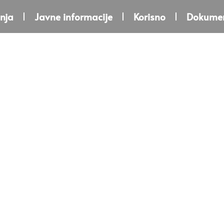
nja
Javne informacije
Korisno
Dokumen