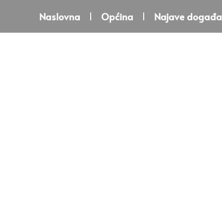
Naslovna
Općina
Najave događa