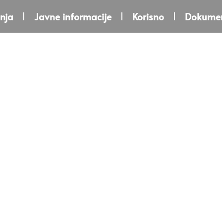
nja
Javne informacije
Korisno
Dokumen