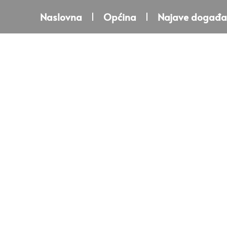
Naslovna
Općina
Najave događa