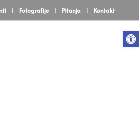
ti
Fotografije
Pitanja
Kontakt
Open