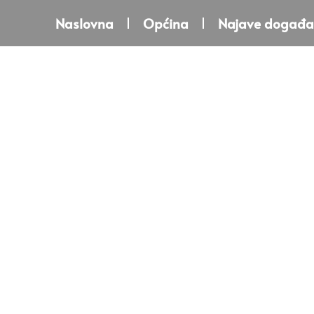
Naslovna
Općina
Najave događa