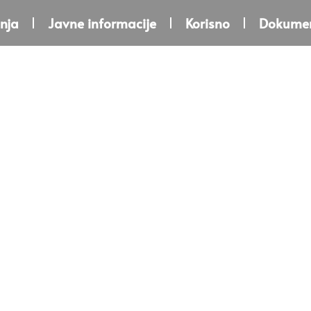
nja
Javne informacije
Korisno
Dokumen