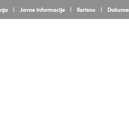
nja
Javne informacije
Korisno
Dokumen