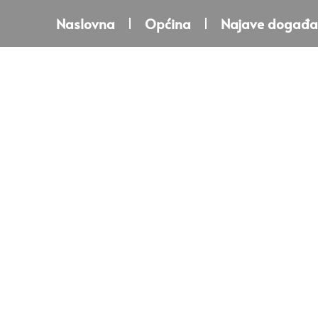
Naslovna
Općina
Najave događa