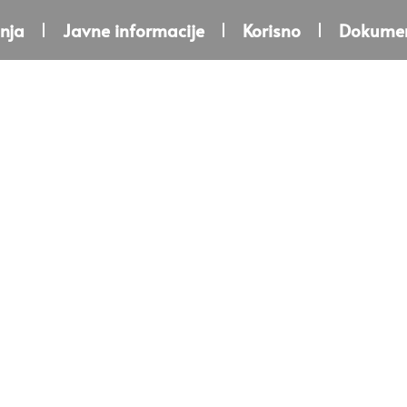
nja
Javne informacije
Korisno
Dokumen