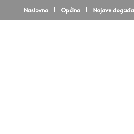
Naslovna
Općina
Najave događa