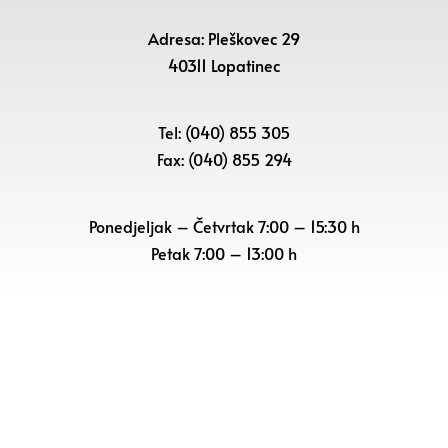
Adresa: Pleškovec 29
40311 Lopatinec
Tel: (040) 855 305
Fax: (040) 855 294
Ponedjeljak – Četvrtak 7:00 – 15:30 h
Petak
7:00 – 13:00 h