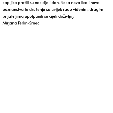
kapljica pratili su nas cijeli dan. Neka nova lica i nova
poznanstva te druženje sa uvijek rado viđenim, dragim
prijateljima upotpunili su cijeli doživljaj.
Mirjana Ferlin-Srnec