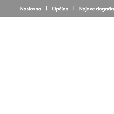
Naslovna
Općina
Najave događa