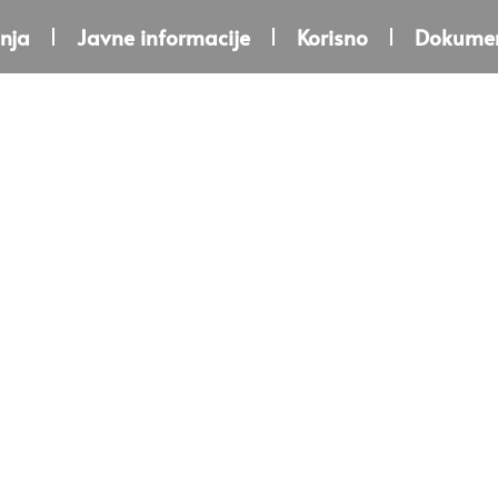
nja
Javne informacije
Korisno
Dokumen