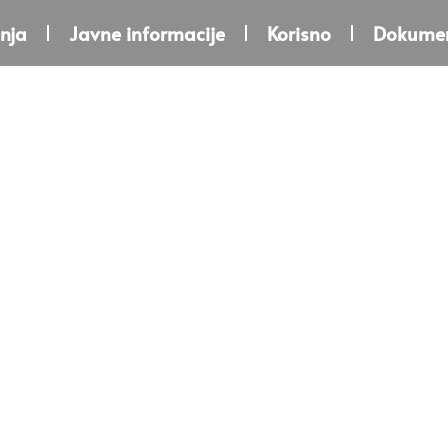
nja
Javne informacije
Korisno
Dokumen