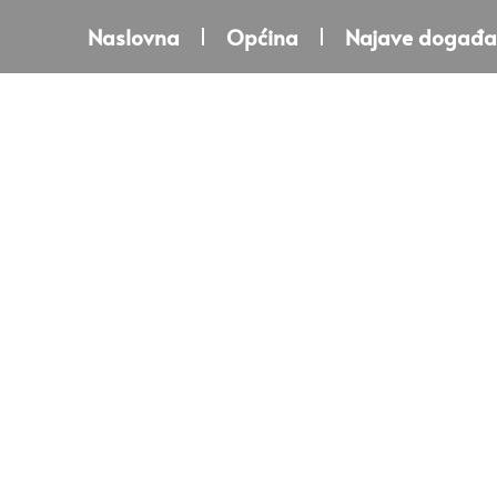
Naslovna
Općina
Najave događa