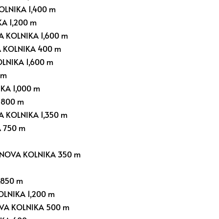
LNIKA 1,400 m
A 1,200 m
 KOLNIKA 1,600 m
KOLNIKA 400 m
NIKA 1,600 m
 m
A 1,000 m
 800 m
 KOLNIKA 1,350 m
 750 m
NOVA KOLNIKA 350 m
,850 m
LNIKA 1,200 m
A KOLNIKA 500 m