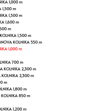
KA 1,000 m
 1,500 m
KA 1,500 m
A 1,600 m
500 m
OLNIKA 1,500 m
NOVA KOLNIKA 550 m
KA 1,000 m
NIKA 700 m
 KOLNIKA 2,300 m
KOLNIKA 2,300 m
00 m
NIKA 1,800 m
KOLNIKA 850 m
NIKA 1,200 m