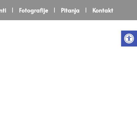
ti
Fotografije
Pitanja
Kontakt
Open