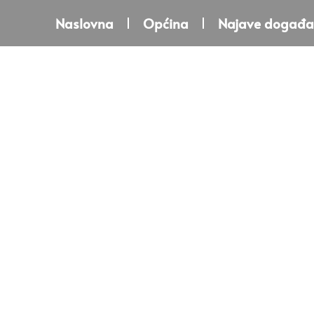
Naslovna
Općina
Najave događa