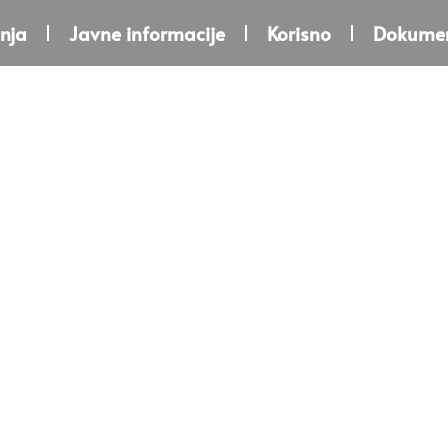
nja
Javne informacije
Korisno
Dokumen