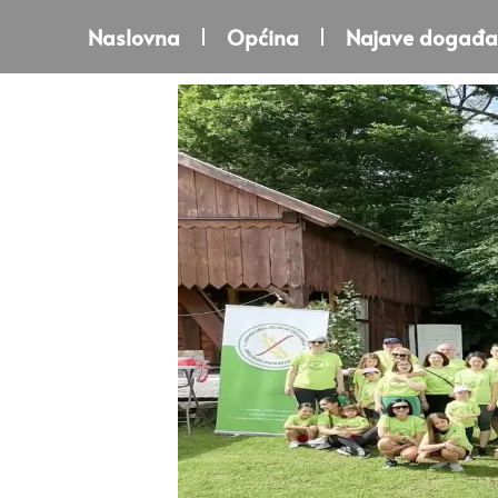
Naslovna
Općina
Najave događa