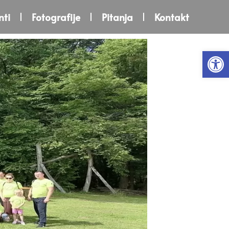
ti
Fotografije
Pitanja
Kontakt
Open