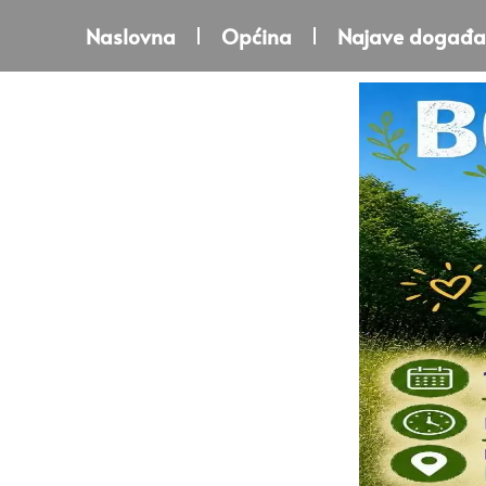
Naslovna
Općina
Najave događa