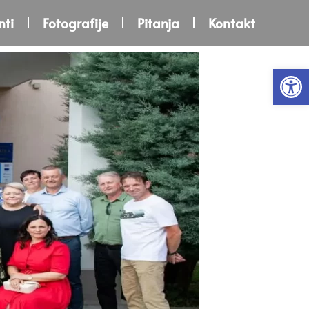
ti
Fotografije
Pitanja
Kontakt
Open