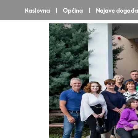
Naslovna
Općina
Najave događa