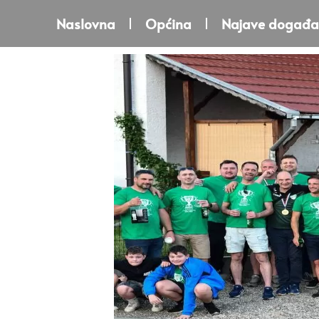
Naslovna
Općina
Najave događa