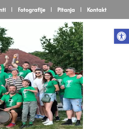
ti
Fotografije
Pitanja
Kontakt
Open