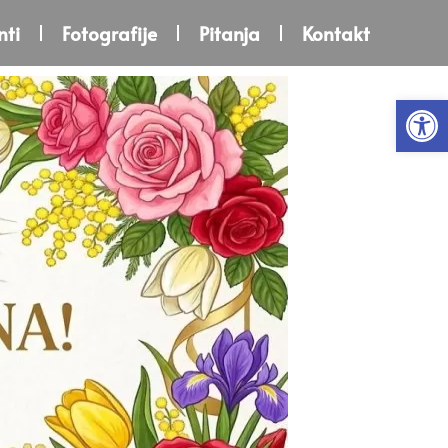
ti
Fotografije
Pitanja
Kontakt
Open