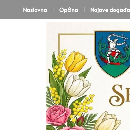
Naslovna
Općina
Najave događa