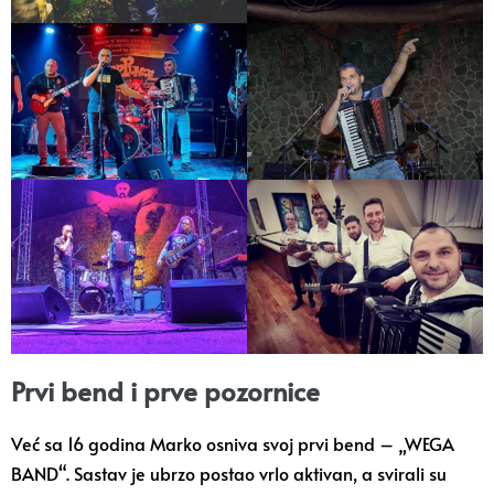
Prvi bend i prve pozornice
Već sa 16 godina Marko osniva svoj prvi bend – „WEGA
BAND“. Sastav je ubrzo postao vrlo aktivan, a svirali su