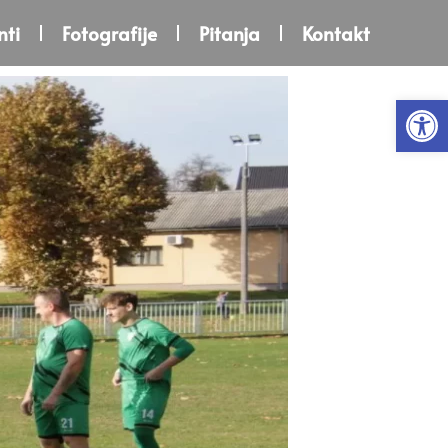
ti
Fotografije
Pitanja
Kontakt
Open