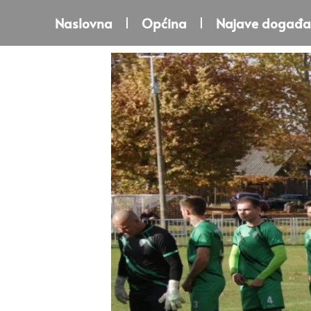
Naslovna
Općina
Najave događa