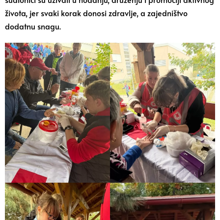
života, jer svaki korak donosi zdravlje, a zajedništvo
dodatnu snagu.