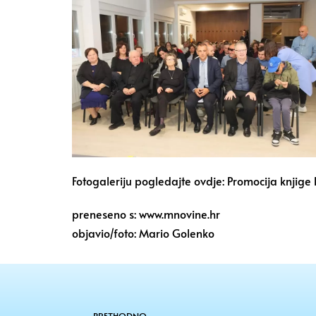
Fotogaleriju pogledajte ovdje:
Promocija knjige 
preneseno s: www.mnovine.hr
objavio/foto: Mario Golenko