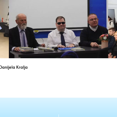
Danijela Kralja