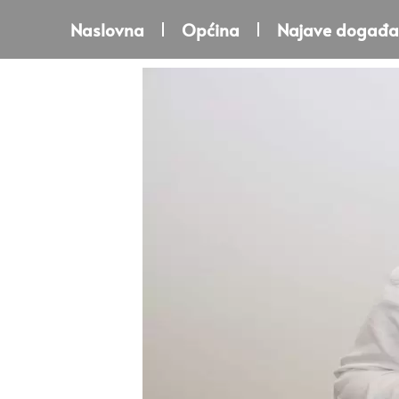
Naslovna
Općina
Najave događa