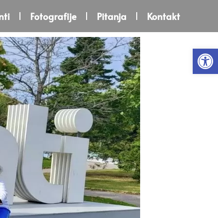
ti
Fotografije
Pitanja
Kontakt
Open