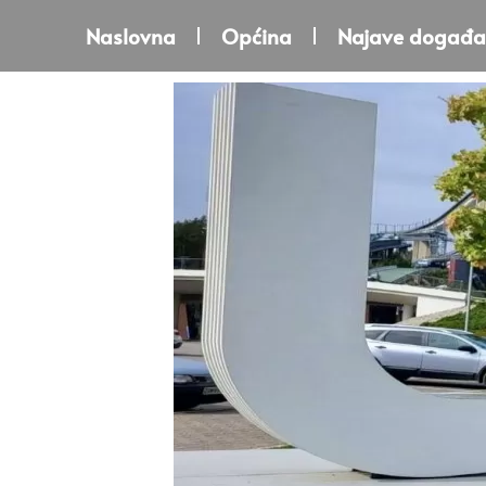
Naslovna
Općina
Najave događa