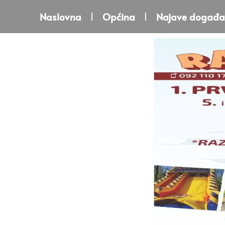
Naslovna
Općina
Najave događa