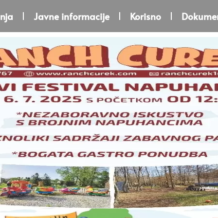
nja
Javne informacije
Korisno
Dokumen