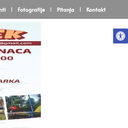
ti
Fotografije
Pitanja
Kontakt
Open