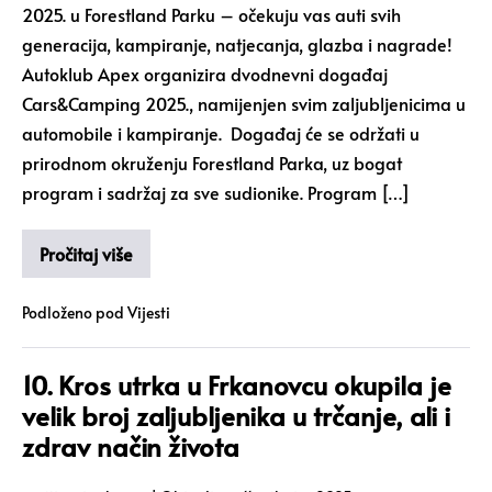
2025. u Forestland Parku – očekuju vas auti svih
generacija, kampiranje, natjecanja, glazba i nagrade!
Autoklub Apex organizira dvodnevni događaj
Cars&Camping 2025., namijenjen svim zaljubljenicima u
automobile i kampiranje. Događaj će se održati u
prirodnom okruženju Forestland Parka, uz bogat
program i sadržaj za sve sudionike. Program […]
Pročitaj više
Podloženo pod
Vijesti
10. Kros utrka u Frkanovcu okupila je
velik broj zaljubljenika u trčanje, ali i
zdrav način života