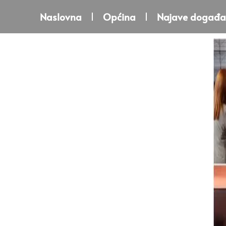
Naslovna
Općina
Najave događa