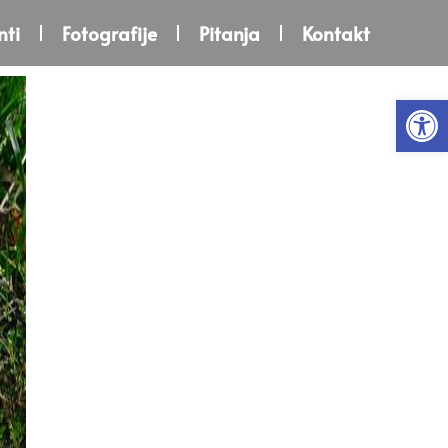
ti
Fotografije
Pitanja
Kontakt
Open