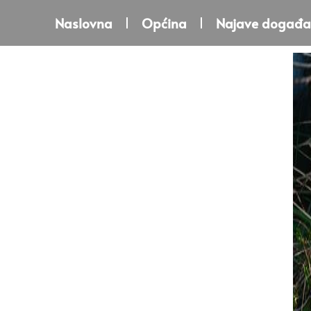
Naslovna
Općina
Najave događa