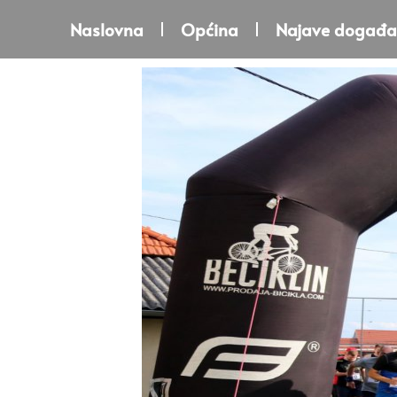
Naslovna
Općina
Najave događa