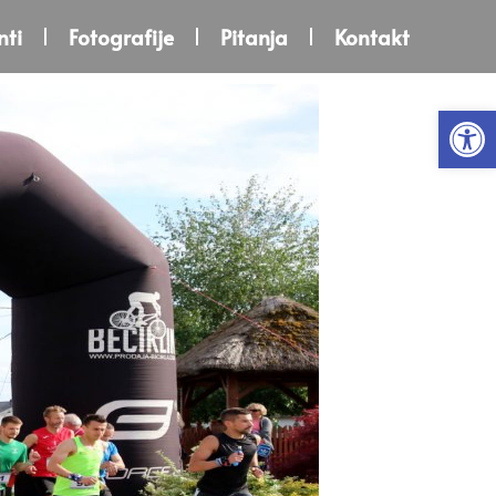
ti
Fotografije
Pitanja
Kontakt
Open