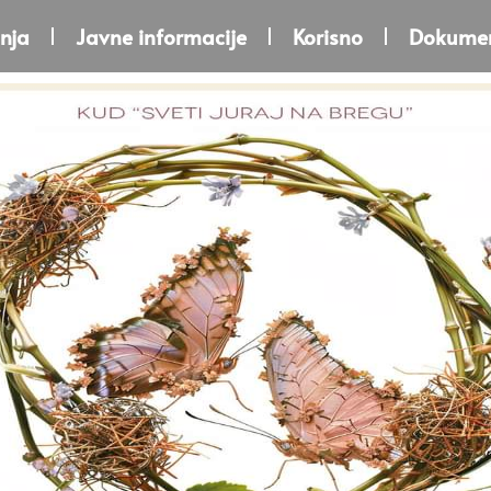
nja
Javne informacije
Korisno
Dokumen