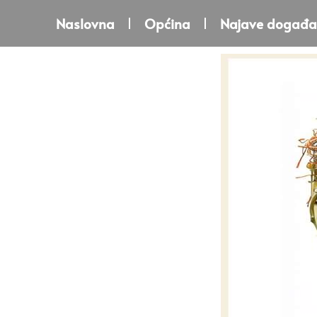
Naslovna
Općina
Najave događa