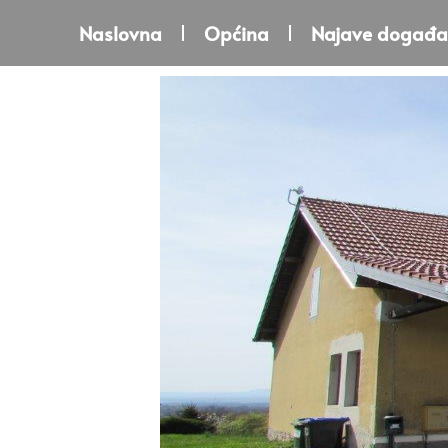
Naslovna
Općina
Najave događa