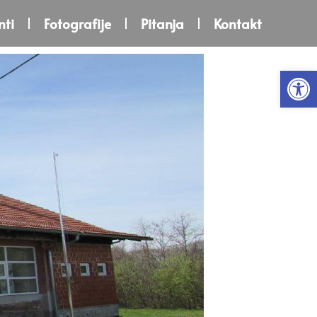
ti
Fotografije
Pitanja
Kontakt
Open