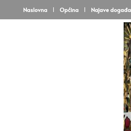
Naslovna
Općina
Najave događa