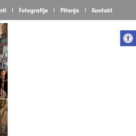
ti
Fotografije
Pitanja
Kontakt
Open