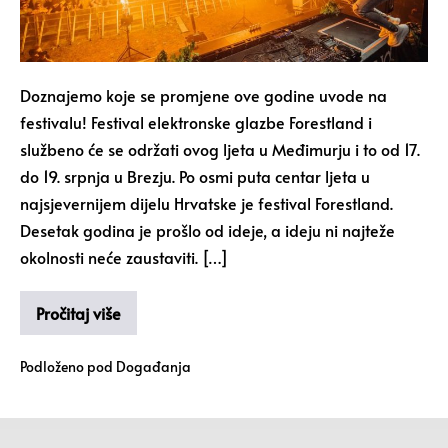
Doznajemo koje se promjene ove godine uvode na
festivalu! Festival elektronske glazbe Forestland i
službeno će se održati ovog ljeta u Međimurju i to od 17.
do 19. srpnja u Brezju. Po osmi puta centar ljeta u
najsjevernijem dijelu Hrvatske je festival Forestland.
Desetak godina je prošlo od ideje, a ideju ni najteže
okolnosti neće zaustaviti. […]
Pročitaj više
Podloženo pod
Događanja