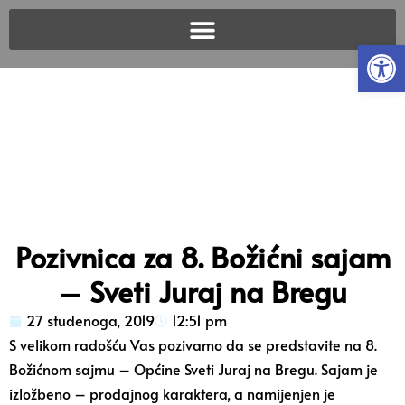
Open
Pozivnica za 8. Božićni sajam
– Sveti Juraj na Bregu
27 studenoga, 2019
12:51 pm
S velikom radošću Vas pozivamo da se predstavite na 8.
Božićnom sajmu – Općine Sveti Juraj na Bregu. Sajam je
izložbeno – prodajnog karaktera, a namijenjen je