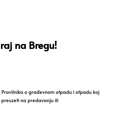
raj na Bregu!
. Pravilnika o građevnom otpadu i otpadu koj
 preuzeti na predavanju ili