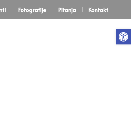
ti
Fotografije
Pitanja
Kontakt
Open