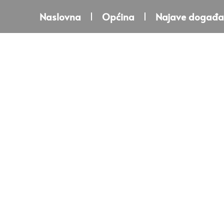
Naslovna
Općina
Najave događa