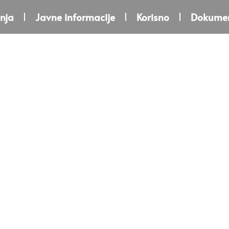
nja
Javne informacije
Korisno
Dokumen